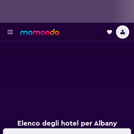
Elenco degli hotel per Albany